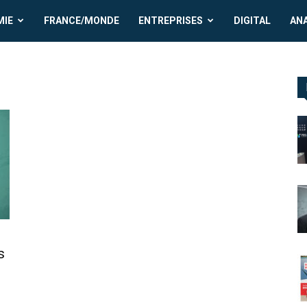
MIE
FRANCE/MONDE
ENTREPRISES
DIGITAL
AN
s