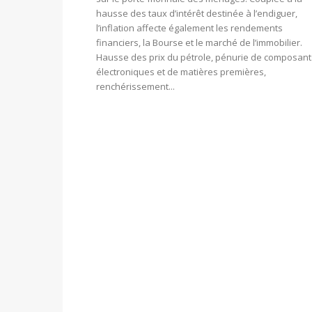
hausse des taux d’intérêt destinée à l’endiguer,
l’inflation affecte également les rendements
financiers, la Bourse et le marché de l’immobilier.
Hausse des prix du pétrole, pénurie de composant
électroniques et de matières premières,
renchérissement...