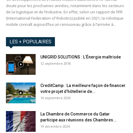
doute pour les prochaines années, notamment dans les secteurs
de la logistique et de l’industrie. En effet, selon un rapport de l’IFR
(International Federation of Robotics) publié en 2021, la robotique
mobile connaît aujourd’hui un renouveau grâce à l’arrivée à...
LES + POPULAIRES
UNIGRID SOLUTIONS : L’Énergie maîtrisée
12 septembre 2018
CreditCamp : La meilleure façon de financer
votre projet d’hôtellerie de...
16 septembre 2020
La Chambre de Commerce du Qatar
participe aux réunions des Chambres...
19 décembre 2024