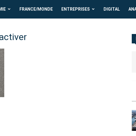
MIE
FRANCE/MONDE
ENTREPRISES
DIGITAL
AN
activer