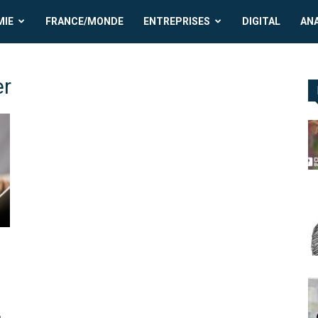
MIE
FRANCE/MONDE
ENTREPRISES
DIGITAL
AN
er