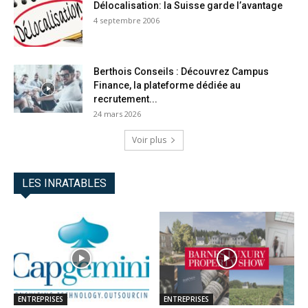
Délocalisation: la Suisse garde l’avantage
4 septembre 2006
Berthois Conseils : Découvrez Campus
Finance, la plateforme dédiée au
recrutement...
24 mars 2026
Voir plus
LES INRATABLES
ENTREPRISES
ENTREPRISES