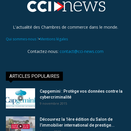
L'actualité des Chambres de commerce dans le monde.
•
Qui sommes-nous ?
Mentions légales
Contactez-nous:
contact@cci-news.com
ARTICLES POPULAIRES
Capgemini : Protège vos données contre la
cybercriminalité
9 novembre 2015
Découvrez la 1ère édition du Salon de
l’immobilier international de prestige...