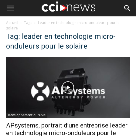
Accueil
Tags
Leader en technologie micro-onduleurs pour le
solaire
Tag: leader en technologie micro-
onduleurs pour le solaire
Développement durable
APsystems, portrait d’une entreprise leader
en technologie micro-onduleurs pour le