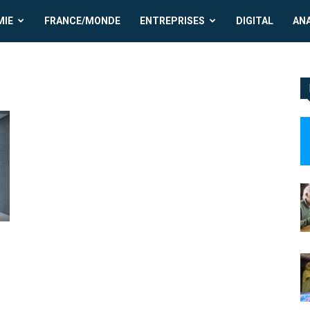
MIE
FRANCE/MONDE
ENTREPRISES
DIGITAL
AN