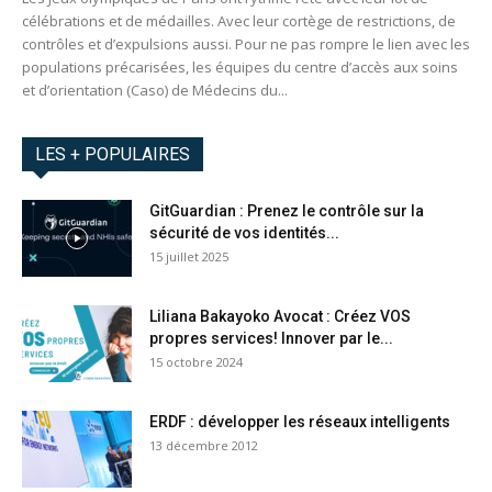
célébrations et de médailles. Avec leur cortège de restrictions, de
contrôles et d’expulsions aussi. Pour ne pas rompre le lien avec les
populations précarisées, les équipes du centre d’accès aux soins
et d’orientation (Caso) de Médecins du...
LES + POPULAIRES
GitGuardian : Prenez le contrôle sur la
sécurité de vos identités...
15 juillet 2025
Liliana Bakayoko Avocat : Créez VOS
propres services! Innover par le...
15 octobre 2024
ERDF : développer les réseaux intelligents
13 décembre 2012