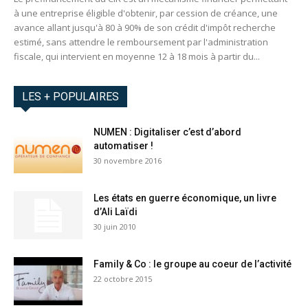
à une entreprise éligible d'obtenir, par cession de créance, une
avance allant jusqu'à 80 à 90% de son crédit d'impôt recherche
estimé, sans attendre le remboursement par l'administration
fiscale, qui intervient en moyenne 12 à 18 mois à partir du...
LES + POPULAIRES
NUMEN : Digitaliser c’est d’abord
automatiser !
30 novembre 2016
Les états en guerre économique, un livre
d’Ali Laïdi
30 juin 2010
Family & Co : le groupe au coeur de l’activité
22 octobre 2015