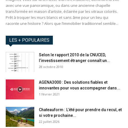
avec une vue panoramique, ou dans une ancienne chapelle
transformée en maison d’artiste, éclairée par les vitraux colorés.
Prêt à troquer les murs blancs et sans âme pour un lieu qui
raconte une histoire ? Alors que l’immobilier traditionnel semble...
LES + POPULAIRES
Selon le rapport 2010 de la CNUCED,
l’investissement étranger connaît un...
28 octobre 2010
AGENA3000 : Des solutions fiables et
innovantes pour vous accompagner dans...
1 février 2021
Chateauform : L’été pour prendre du recul, et
si votre prochaine...
22 juillet 2026