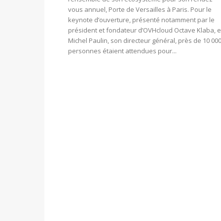
vous annuel, Porte de Versailles à Paris. Pour le
keynote d’ouverture, présenté notamment par le
président et fondateur d’OVHcloud Octave Klaba, e
Michel Paulin, son directeur général, près de 10 00
personnes étaient attendues pour...