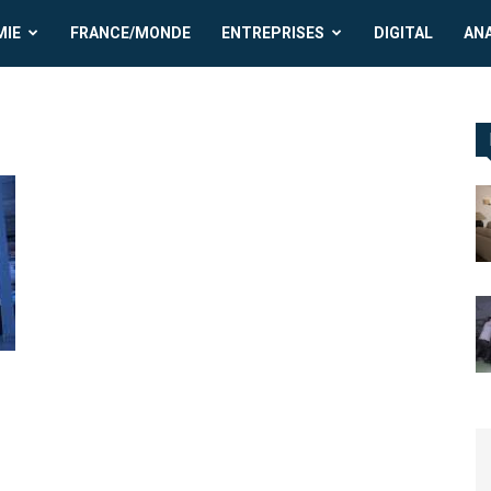
MIE
FRANCE/MONDE
ENTREPRISES
DIGITAL
AN