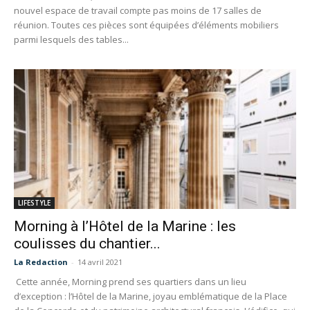
nouvel espace de travail compte pas moins de 17 salles de
réunion. Toutes ces pièces sont équipées d’éléments mobiliers
parmi lesquels des tables...
LIFESTYLE
Morning à l’Hôtel de la Marine : les
coulisses du chantier...
La Redaction
-
14 avril 2021
Cette année, Morning prend ses quartiers dans un lieu
d’exception : l’Hôtel de la Marine, joyau emblématique de la Place