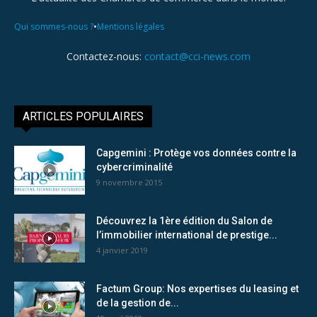
•
Qui sommes-nous ?
Mentions légales
Contactez-nous:
contact@cci-news.com
ARTICLES POPULAIRES
Capgemini : Protège vos données contre la
cybercriminalité
9 novembre 2015
Découvrez la 1ère édition du Salon de
l’immobilier international de prestige...
4 janvier 2019
Factum Group: Nos expertises du leasing et
de la gestion de...