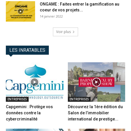
ONGAME : Faites entrer la gamification au
coeur de vos projets...
14 janvier 2022
Voir plus
LES INRATABLES
ENTREPRISES
ENTREPRISES
Capgemini : Protège vos
Découvrez la 1ère édition du
données contre la
Salon de l’immobilier
cybercriminalité
international de prestige...