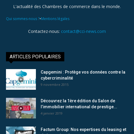
L'actualité des Chambres de commerce dans le monde.
•
Qui sommes-nous ?
Mentions légales
Contactez-nous:
contact@cci-news.com
ARTICLES POPULAIRES
Capgemini : Protège vos données contre la
cybercriminalité
9 novembre 2015
Découvrez la 1ère édition du Salon de
l’immobilier international de prestige...
4 janvier 2019
Factum Group: Nos expertises du leasing et