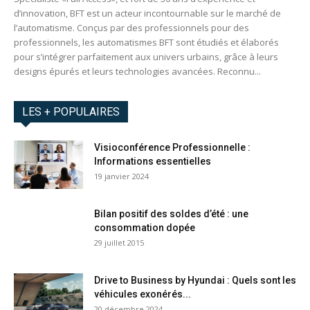
d’innovation, BFT est un acteur incontournable sur le marché de
l’automatisme. Conçus par des professionnels pour des
professionnels, les automatismes BFT sont étudiés et élaborés
pour s’intégrer parfaitement aux univers urbains, grâce à leurs
designs épurés et leurs technologies avancées. Reconnu...
LES + POPULAIRES
Visioconférence Professionnelle :
Informations essentielles
19 janvier 2024
Bilan positif des soldes d’été : une
consommation dopée
29 juillet 2015
Drive to Business by Hyundai : Quels sont les
véhicules exonérés...
20 décembre 2024