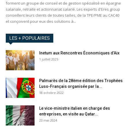
forment un groupe de conseil et de gestion spécialisé en épargne
salariale, retraite et actionnariat salarié. Les experts d'Eres group
conseillent leurs clients de toutes tailles, de la TPE/PME au CAC40
et conçoivent pour eux des solutions à...
LES + POPULAIRES
Inetum aux Rencontres Économiques d’Aix
1 juillet 2025
Palmarès de la 28ème édition des Trophées
Luso-Français organisée par la...
18 octobre 2022
Le vice-ministre italien en charge des
entreprises, en visite au Qatar...
23 mai 2024