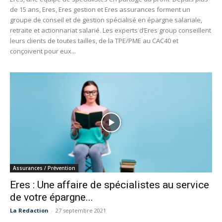
de 15 ans, Eres, Eres gestion et Eres assurances forment un
groupe de conseil et de gestion spécialisé en épargne salariale,
retraite et actionnariat salarié. Les experts d’Eres group conseillent
leurs clients de toutes tailles, de la TPE/PME au CAC40 et
conçoivent pour eux...
Assurances / Prévention
Eres : Une affaire de spécialistes au service
de votre épargne...
La Redaction
-
27 septembre 2021