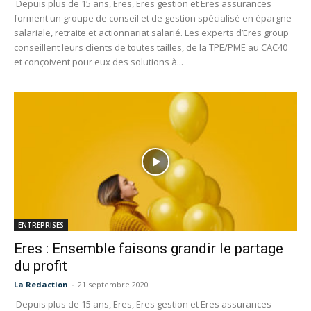
Depuis plus de 15 ans, Eres, Eres gestion et Eres assurances
forment un groupe de conseil et de gestion spécialisé en épargne
salariale, retraite et actionnariat salarié. Les experts d’Eres group
conseillent leurs clients de toutes tailles, de la TPE/PME au CAC40
et conçoivent pour eux des solutions à...
ENTREPRISES
Eres : Ensemble faisons grandir le partage
du profit
La Redaction
-
21 septembre 2020
Depuis plus de 15 ans, Eres, Eres gestion et Eres assurances