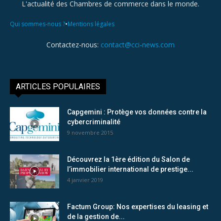
L'actualité des Chambres de commerce dans le monde.
•
Qui sommes-nous ?
Mentions légales
Contactez-nous:
contact@cci-news.com
ARTICLES POPULAIRES
Capgemini : Protège vos données contre la
cybercriminalité
9 novembre 2015
Découvrez la 1ère édition du Salon de
l’immobilier international de prestige...
4 janvier 2019
Factum Group: Nos expertises du leasing et
de la gestion de...