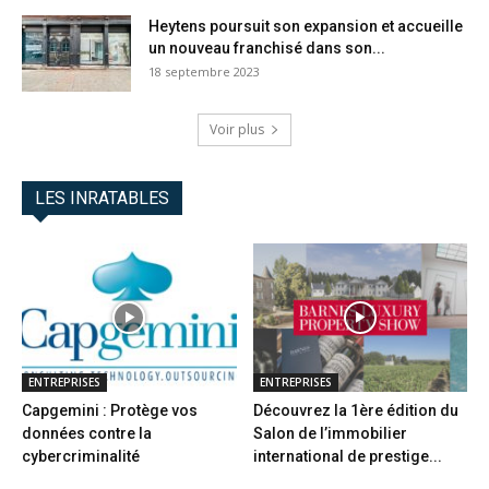
Heytens poursuit son expansion et accueille
un nouveau franchisé dans son...
18 septembre 2023
Voir plus
LES INRATABLES
ENTREPRISES
ENTREPRISES
Capgemini : Protège vos
Découvrez la 1ère édition du
données contre la
Salon de l’immobilier
cybercriminalité
international de prestige...