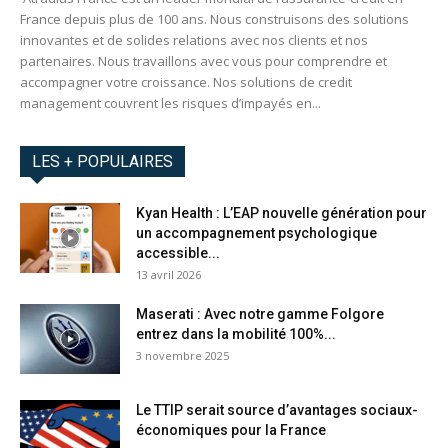
France depuis plus de 100 ans. Nous construisons des solutions
innovantes et de solides relations avec nos clients et nos
partenaires. Nous travaillons avec vous pour comprendre et
accompagner votre croissance. Nos solutions de credit
management couvrent les risques d’impayés en...
LES + POPULAIRES
Kyan Health : L’EAP nouvelle génération pour
un accompagnement psychologique
accessible...
13 avril 2026
Maserati : Avec notre gamme Folgore
entrez dans la mobilité 100%...
3 novembre 2025
Le TTIP serait source d’avantages sociaux-
économiques pour la France