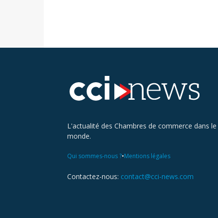
L'actualité des Chambres de commerce dans le
monde.
•
Qui sommes-nous ?
Mentions légales
Contactez-nous:
contact@cci-news.com