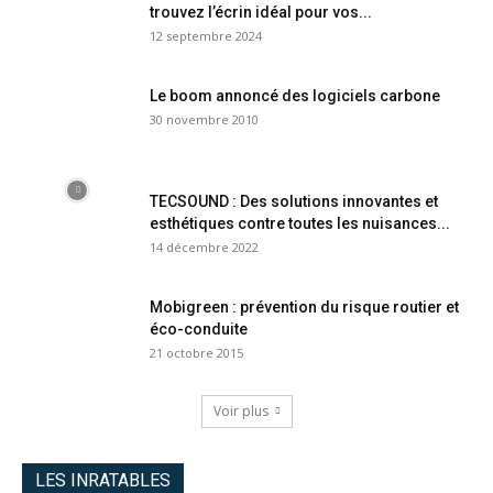
trouvez l’écrin idéal pour vos...
12 septembre 2024
Le boom annoncé des logiciels carbone
30 novembre 2010
TECSOUND : Des solutions innovantes et
esthétiques contre toutes les nuisances...
14 décembre 2022
Mobigreen : prévention du risque routier et
éco-conduite
21 octobre 2015
Voir plus
LES INRATABLES