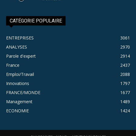
CATÉGORIE POPULAIRE
ENTREPRISES
3061
ANALYSES
2970
Parole d'expert
2914
France
2437
Emploi/Travail
2088
Innovations
1797
FRANCE/MONDE
1677
Management
1489
ECONOMIE
1424