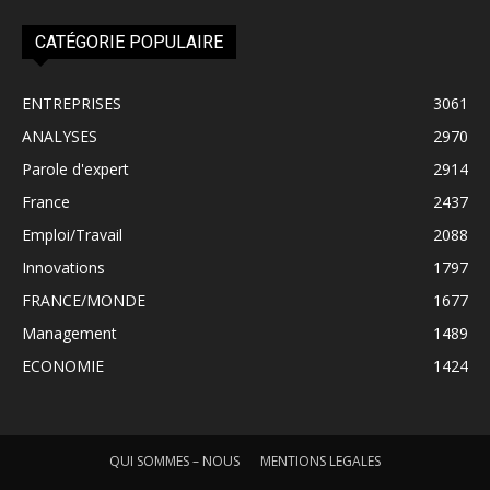
CATÉGORIE POPULAIRE
ENTREPRISES
3061
ANALYSES
2970
Parole d'expert
2914
France
2437
Emploi/Travail
2088
Innovations
1797
FRANCE/MONDE
1677
Management
1489
ECONOMIE
1424
QUI SOMMES – NOUS
MENTIONS LEGALES