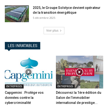
2025, le Groupe Solstyce devient opérateur
de la transition énergétique
5 décembre 2025
Voir plus
LES INRATABLES
ENTREPRISES
ENTREPRISES
Capgemini : Protège vos
Découvrez la 1ère édition du
données contre la
Salon de l’immobilier
cybercriminalité
international de prestige...