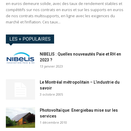
en euros demeure solide, avec des taux de rendement stables et
compétitifs sur nos contrats en euros et sur les supports en euros
de nos contrats multisupports, en ligne avec les exigences du
marché et l’inflation. Ces taux...
LES + POPULAIRES
NIBELIS : Quelles nouveautés Paie et RH en
2023 ?
13 janvier 2023
Le Montréal métropolitain – L’industrie du
savoir
3 octobre 2005
Photovoltaïque: Energiebau mise sur les
services
1 décembre 2010