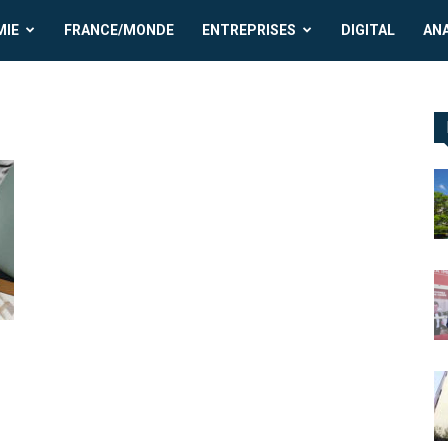
MIE
FRANCE/MONDE
ENTREPRISES
DIGITAL
AN