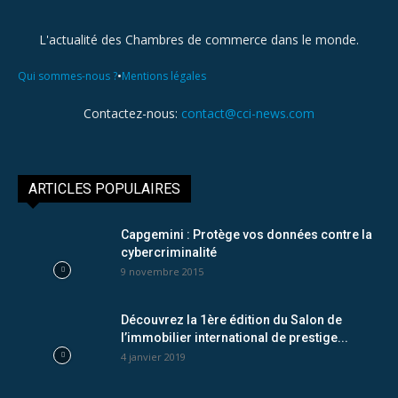
L'actualité des Chambres de commerce dans le monde.
•
Qui sommes-nous ?
Mentions légales
Contactez-nous:
contact@cci-news.com
ARTICLES POPULAIRES
Capgemini : Protège vos données contre la
cybercriminalité
9 novembre 2015
Découvrez la 1ère édition du Salon de
l’immobilier international de prestige...
4 janvier 2019