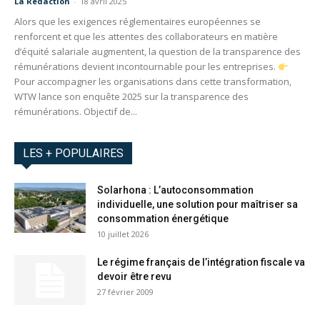
La Redaction
-
18 avril 2025
Alors que les exigences réglementaires européennes se
renforcent et que les attentes des collaborateurs en matière
d’équité salariale augmentent, la question de la transparence des
rémunérations devient incontournable pour les entreprises.
Pour accompagner les organisations dans cette transformation,
WTW lance son enquête 2025 sur la transparence des
rémunérations. Objectif de...
LES + POPULAIRES
Solarhona : L’autoconsommation
individuelle, une solution pour maîtriser sa
consommation énergétique
10 juillet 2026
Le régime français de l’intégration fiscale va
devoir être revu
27 février 2009