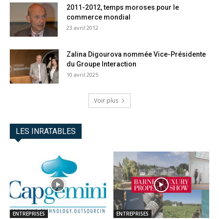
2011-2012, temps moroses pour le
commerce mondial
23 avril 2012
Zalina Digourova nommée Vice-Présidente
du Groupe Interaction
10 avril 2025
Voir plus
LES INRATABLES
ENTREPRISES
ENTREPRISES