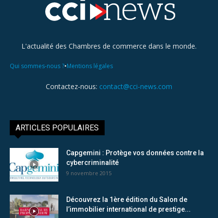
L'actualité des Chambres de commerce dans le monde.
•
Qui sommes-nous ?
Mentions légales
Contactez-nous:
contact@cci-news.com
ARTICLES POPULAIRES
Capgemini : Protège vos données contre la
cybercriminalité
9 novembre 2015
Découvrez la 1ère édition du Salon de
l’immobilier international de prestige...