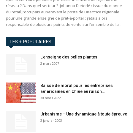
réseau ? Dans quel secteur ? Johanna Dieterlé : Issue du monde
du retail, j’occupais auparavant le poste de Directrice régionale
pour une grande enseigne de prêt-à-porter ; j’étais alors
responsable de plusieurs points de vente sur l’ensemble de la...
LES + POPULAIRES
L’enseigne des belles plantes
2 mars 2007
Baisse de moral pour les entreprises
américaines en Chine en raison...
30 mars 2022
Urbanisme – Une dynamique à toute épreuve
3 janvier 2003