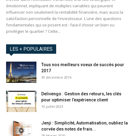
émotionnel, impliquant de multiples variables qui peuvent
influencer non seulement la rentabilité financière, mais aussi la
satisfaction personnelle de l'investisseur. L'une des questions
fondamentales qui se posent est : faut-il choisir un bien ou
privilégier le quartier ? Cette...
LES + POPULAIRES
Tous nos meilleurs voeux de succès pour
2017
30 décembre 2016
Delivengo : Gestion des retours, les clés
pour optimiser l’expérience client
10 juillet 2023
Jenji : Simplicité, Automatisation, oubliez la
corvée des notes de frais...
28 février 2020