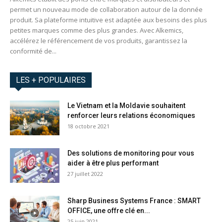
permet un nouveau mode de collaboration autour de la donnée
produit. Sa plateforme intuitive est adaptée aux besoins des plus
petites marques comme des plus grandes. Avec Alkemics,
accélérez le référencement de vos produits, garantissez la
conformité de...
LES + POPULAIRES
Le Vietnam et la Moldavie souhaitent
renforcer leurs relations économiques
18 octobre 2021
Des solutions de monitoring pour vous
aider à être plus performant
27 juillet 2022
Sharp Business Systems France : SMART
OFFICE, une offre clé en...
25 juin 2021