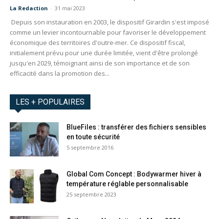
La Redaction
-
31 mai 2023
Depuis son instauration en 2003, le dispositif Girardin s'est imposé
comme un levier incontournable pour favoriser le développement
économique des territoires d'outre-mer. Ce dispositif fiscal,
initialement prévu pour une durée limitée, vient d'être prolongé
jusqu'en 2029, témoignant ainsi de son importance et de son
efficacité dans la promotion des...
LES + POPULAIRES
BlueFiles : transférer des fichiers sensibles
en toute sécurité
5 septembre 2016
Global Com Concept : Bodywarmer hiver à
température réglable personnalisable
25 septembre 2023