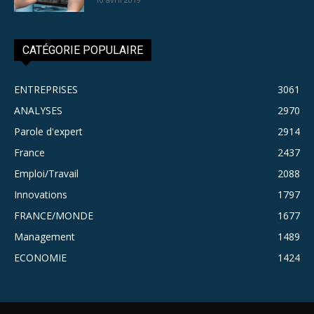
CATÉGORIE POPULAIRE
ENTREPRISES
3061
ANALYSES
2970
Parole d'expert
2914
France
2437
Emploi/Travail
2088
Innovations
1797
FRANCE/MONDE
1677
Management
1489
ECONOMIE
1424