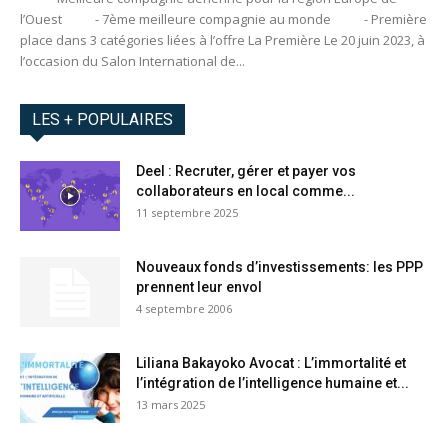
l’Ouest - 7ème meilleure compagnie au monde - Première
place dans 3 catégories liées à l’offre La Première Le 20 juin 2023, à
l’occasion du Salon International de...
LES + POPULAIRES
Deel : Recruter, gérer et payer vos
collaborateurs en local comme...
11 septembre 2025
Nouveaux fonds d’investissements: les PPP
prennent leur envol
4 septembre 2006
Liliana Bakayoko Avocat : L’immortalité et
l’intégration de l’intelligence humaine et...
13 mars 2025