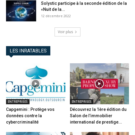
Solystic participe à la seconde édition de la
«Nuit de la...
12 décembre 2022
Voir plus
LES INRATABLES
ENTREPRISES
ENTREPRISES
Capgemini : Protège vos
Découvrez la 1ère édition du
données contre la
Salon de l’immobilier
cybercriminalité
international de prestige...