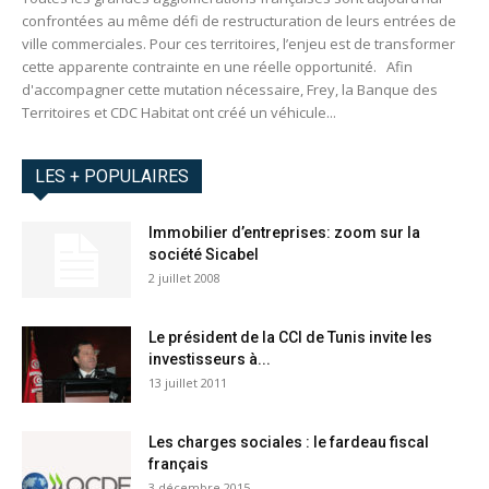
confrontées au même défi de restructuration de leurs entrées de
ville commerciales. Pour ces territoires, l’enjeu est de transformer
cette apparente contrainte en une réelle opportunité. Afin
d'accompagner cette mutation nécessaire, Frey, la Banque des
Territoires et CDC Habitat ont créé un véhicule...
LES + POPULAIRES
Immobilier d’entreprises: zoom sur la
société Sicabel
2 juillet 2008
Le président de la CCI de Tunis invite les
investisseurs à...
13 juillet 2011
Les charges sociales : le fardeau fiscal
français
3 décembre 2015