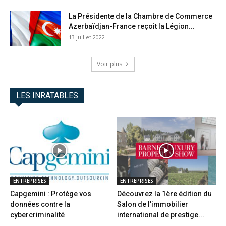
La Présidente de la Chambre de Commerce
Azerbaïdjan-France reçoit la Légion...
13 juillet 2022
Voir plus
LES INRATABLES
ENTREPRISES
ENTREPRISES
Capgemini : Protège vos
Découvrez la 1ère édition du
données contre la
Salon de l’immobilier
cybercriminalité
international de prestige...