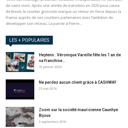
de vains mots. Après une année de transition en 2020 pour cause
de Brexit, le courtier grossiste marque un retour en force depuis la
France auprès de ses courtiers partenaires avec l’ambition de
développer son réseau. La parole à Pierre...
LES + POPULAIRES
Heytens : Véronique Vareille fête les 1 an de
sa franchise...
10 janvier 2024
Ne perdez aucun client grâce à CASHWAY
23 mai 2016
Zoom sur la société mauricienne Caunhye
Bijoux
3 septembre 2010