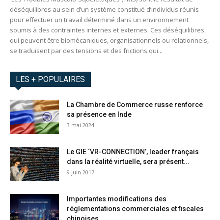
déséquilibres au sein d’un système constitué d’individus réunis
pour effectuer un travail déterminé dans un environnement
soumis à des contraintes internes et externes. Ces déséquilibres,
qui peuvent être biomécaniques, organisationnels ou relationnels,
se traduisent par des tensions et des frictions qui...
LES + POPULAIRES
La Chambre de Commerce russe renforce
sa présence en Inde
3 mai 2024
Le GIE ‘VR-CONNECTION’, leader français
dans la réalité virtuelle, sera présent...
9 juin 2017
Importantes modifications des
réglementations commerciales et fiscales
chinoises