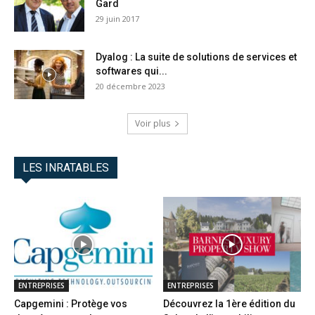
Gard
29 juin 2017
Dyalog : La suite de solutions de services et
softwares qui...
20 décembre 2023
Voir plus
LES INRATABLES
ENTREPRISES
ENTREPRISES
Capgemini : Protège vos
Découvrez la 1ère édition du