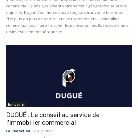
commercial. Quels que soient votre secteur géographique et vos
objectifs, Dugué Commerce saura toujours trouver le bien idéal.
"De plus en plus de particuliers se tournent vers l'immobilier
commercial pour faire fructifier leurs économies. Ils réalisent ainsi
un investissement pérenne et...
Immobilier
DUGUÉ : Le conseil au service de
l’immobilier commercial
La Redaction
-
8 juin 2020