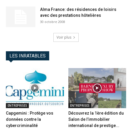
Alma France: des résidences de loisirs
avec des prestations hôtelières
30 octobre 2008
Voir plus
LES INRATABLES
ENTREPRISES
ENTREPRISES
Capgemini : Protège vos
Découvrez la 1ère édition du
données contre la
Salon de l’immobilier
cybercriminalité
international de prestige...