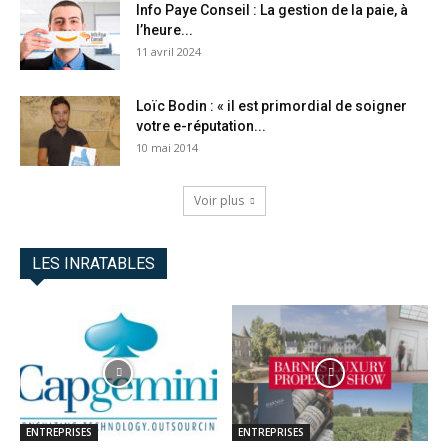
Info Paye Conseil : La gestion de la paie, à
l’heure...
11 avril 2024
Loïc Bodin : « il est primordial de soigner
votre e-réputation...
10 mai 2014
Voir plus
LES INRATABLES
ENTREPRISES
ENTREPRISES