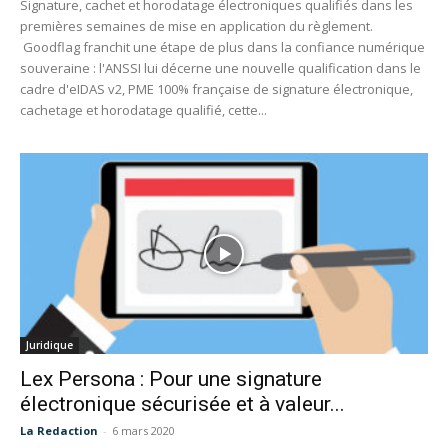
Signature, cachet et horodatage électroniques qualifiés dans les
premières semaines de mise en application du règlement.
Goodflag franchit une étape de plus dans la confiance numérique
souveraine : l'ANSSI lui décerne une nouvelle qualification dans le
cadre d'eIDAS v2, PME 100% française de signature électronique,
cachetage et horodatage qualifié, cette...
Juridique
Lex Persona : Pour une signature
électronique sécurisée et à valeur...
La Redaction
-
6 mars 2020