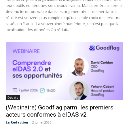
leurs outils numériques sont «souverains». Mais derrière ce terme
devenu incontournable dans les argumentaires commerciaux, la
réalité est souvent plus complexe qu'un simple choix de serveurs
situés en France. La souveraineté numérique, ce n'est pas que la
localisation des données On réduit...
Débats
(Webinaire) Goodflag parmi les premiers
acteurs conformes à eIDAS v2
La Redaction
-
2 juillet 2026