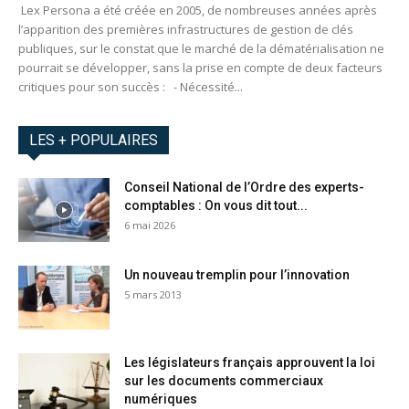
Lex Persona a été créée en 2005, de nombreuses années après
l’apparition des premières infrastructures de gestion de clés
publiques, sur le constat que le marché de la dématérialisation ne
pourrait se développer, sans la prise en compte de deux facteurs
critiques pour son succès : - Nécessité...
LES + POPULAIRES
Conseil National de l’Ordre des experts-
comptables : On vous dit tout...
6 mai 2026
Un nouveau tremplin pour l’innovation
5 mars 2013
Les législateurs français approuvent la loi
sur les documents commerciaux
numériques