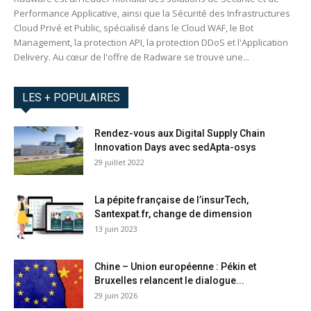
Performance Applicative, ainsi que la Sécurité des Infrastructures
Cloud Privé et Public, spécialisé dans le Cloud WAF, le Bot
Management, la protection API, la protection DDoS et l'Application
Delivery. Au cœur de l'offre de Radware se trouve une...
LES + POPULAIRES
Rendez-vous aux Digital Supply Chain
Innovation Days avec sedApta-osys
29 juillet 2022
La pépite française de l’insurTech,
Santexpat.fr, change de dimension
13 juin 2023
Chine – Union européenne : Pékin et
Bruxelles relancent le dialogue...
29 juin 2026