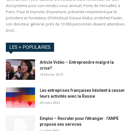
écosystème pour son rendez-vous annuel, Porte de Versailles à
Paris. Pour le keynote d’ouverture, présenté notamment par le
président et fondateur d’OVHcloud Octave Klaba, et Michel Paulin,
son directeur général, près de 10 000 personnes étaient attendues
pour...
LES + POPULAIRES
Article Vidéo – Entreprendre malgré la
crise?
14 février 2013
Les entreprises françaises hésitent à cesser
leurs activités avec la Russie
24 mars 2022
Emploi – Recruter pour l’étranger : l’ANPE
propose ses services
2 juillet 2003