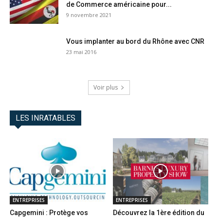
de Commerce américaine pour...
9 novembre 2021
Vous implanter au bord du Rhône avec CNR
23 mai 2016
Voir plus
LES INRATABLES
ENTREPRISES
ENTREPRISES
Capgemini : Protège vos
Découvrez la 1ère édition du