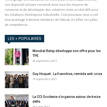
son dispositif urinaire connecté Avoir tous les moyens de
concevoir et de développer des solutions reste un réel défi pour
les créateurs d’entreprise industrielle. C’est pourquoi ceux-ci ont
tout avantage à devenir membres de FabLab. En effet, ces pôles
de compétence...
LES + POPULAIRES
Mondial Relay développe son offre pour les
TPE
28 septembre 2017
Guy Hoquet : La franchise, remède anti-crise
16 septembre 2021
La CCI Occitanie s’organise autour de treize
défis
19 juillet 2017