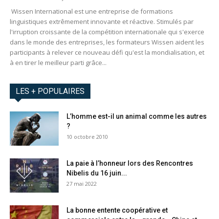
Wissen International est une entreprise de formations
linguistiques extrêmement innovante et réactive. Stimulés par
l'irruption croissante de la compétition internationale qui s'exerce
dans le monde des entreprises, les formateurs Wissen aident les
participants à relever ce nouveau défi qu'est la mondialisation, et
à en tirer le meilleur parti grâce...
LES + POPULAIRES
L’homme est-il un animal comme les autres
?
10 octobre 2010
La paie à l’honneur lors des Rencontres
Nibelis du 16 juin...
27 mai 2022
La bonne entente coopérative et