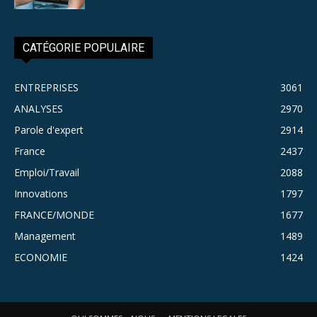
CATÉGORIE POPULAIRE
ENTREPRISES
3061
ANALYSES
2970
Parole d'expert
2914
France
2437
Emploi/Travail
2088
Innovations
1797
FRANCE/MONDE
1677
Management
1489
ECONOMIE
1424