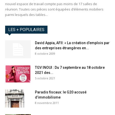
nouvel espace de travail compte pas moins de 17 salles de
réunion. Toutes ces pièces sont équipées d’éléments mobiliers
parmi lesquels des tables...
LES + POPULAIRES
David Appia, AFII: « La création d’emplois par
des entreprises étrangères en...
8 octobre 2009
TGV INOUI : Du 7 septembre au 18 octobre
2021 des...
5 octobre 2021
Paradis fiscaux: le G20 accusé
d’immobilisme
8 novembre 2011