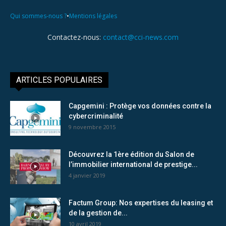
•
Qui sommes-nous ?
Mentions légales
Contactez-nous:
contact@cci-news.com
ARTICLES POPULAIRES
Capgemini : Protège vos données contre la
cybercriminalité
9 novembre 2015
Découvrez la 1ère édition du Salon de
l’immobilier international de prestige...
4 janvier 2019
Factum Group: Nos expertises du leasing et
de la gestion de...
10 avril 2019