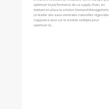
optimiser la performance de sa supply chain, en
mettant en place la solution Demand Management.
Le leader des eaux minérales naturelles régionale
s’appuiera ainsi sur le module sedApta pour
optimiser la...