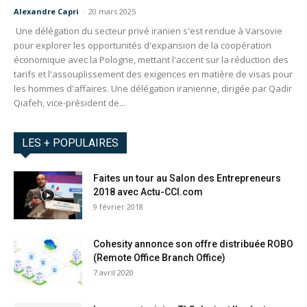
Alexandre Capri
-
20 mars 2025
Une délégation du secteur privé iranien s'est rendue à Varsovie
pour explorer les opportunités d'expansion de la coopération
économique avec la Pologne, mettant l'accent sur la réduction des
tarifs et l'assouplissement des exigences en matière de visas pour
les hommes d'affaires. Une délégation iranienne, dirigée par Qadir
Qiafeh, vice-président de...
LES + POPULAIRES
Faites un tour au Salon des Entrepreneurs
2018 avec Actu-CCI.com
9 février 2018
Cohesity annonce son offre distribuée ROBO
(Remote Office Branch Office)
7 avril 2020