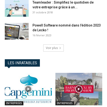
Teamleader : Simplifiez le quotidien de
votre entreprise grâce à un...
31 octobre 2018
Powell Software nommé dans l’édition 2023
de Lecko !
16 février 2023
Voir plus
LES INRATABLES
ENTREPRISES
ENTREPRISES