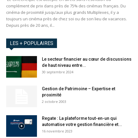
complément de prix dans près de 75% des cinémas français. Du
cinéma de proximité jusqu’aux plus grands Multiplexes, il y a
toujours un cinéma près de chez soi ou de son lieu de vacances.
Depuis près de 20 ans, il...
LES + POPULAIRES
Le secteur financier au cœur de discussions
de haut niveau entre...
30 septembre 2024
Gestion de Patrimoine – Expertise et
proximité
2 octobre 2003
Regate : La plateforme tout-en-un qui
automatise votre gestion financière et...
16 novembre 2023