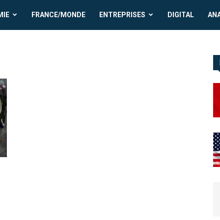
MIE
FRANCE/MONDE
ENTREPRISES
DIGITAL
AN