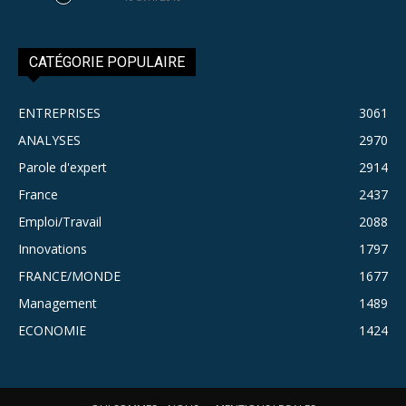
CATÉGORIE POPULAIRE
ENTREPRISES
3061
ANALYSES
2970
Parole d'expert
2914
France
2437
Emploi/Travail
2088
Innovations
1797
FRANCE/MONDE
1677
Management
1489
ECONOMIE
1424