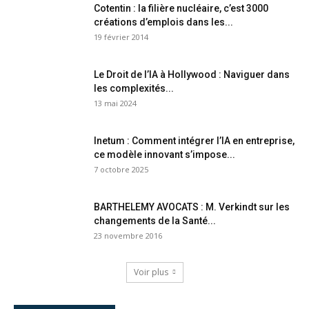
Cotentin : la filière nucléaire, c’est 3000
créations d’emplois dans les...
19 février 2014
Le Droit de l’IA à Hollywood : Naviguer dans
les complexités...
13 mai 2024
Inetum : Comment intégrer l’IA en entreprise,
ce modèle innovant s’impose...
7 octobre 2025
BARTHELEMY AVOCATS : M. Verkindt sur les
changements de la Santé...
23 novembre 2016
Voir plus