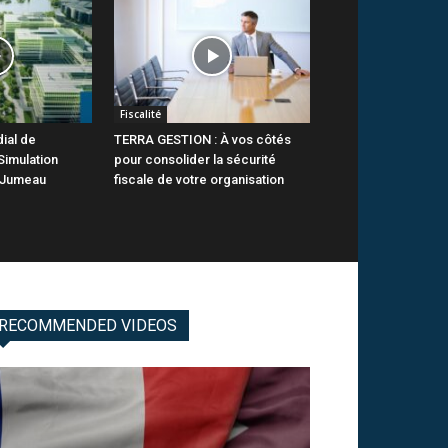
Fiscalité
ial de
TERRA GESTION : À vos côtés
Simulation
pour consolider la sécurité
 Jumeau
fiscale de votre organisation
RECOMMENDED VIDEOS