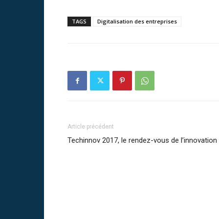
TAGS
Digitalisation des entreprises
Article précédent
Techinnov 2017, le rendez-vous de l’innovation