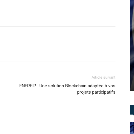
Article suivant
ENERFIP : Une solution Blockchain adaptée à vos
projets participatifs