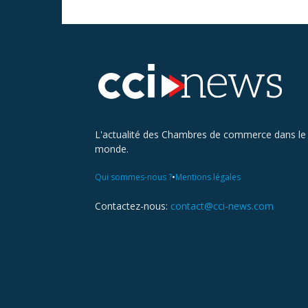
L'actualité des Chambres de commerce dans le
monde.
•
Qui sommes-nous ?
Mentions légales
Contactez-nous:
contact@cci-news.com