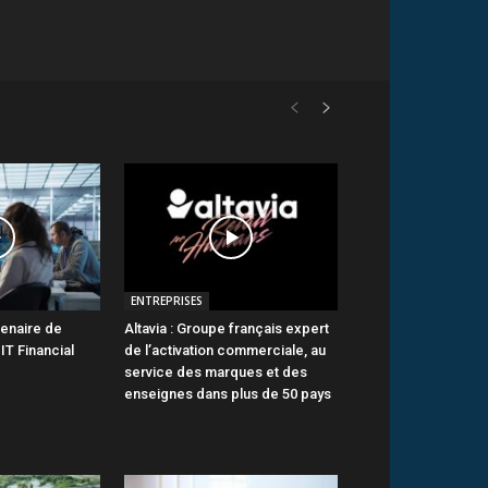
ENTREPRISES
tenaire de
Altavia : Groupe français expert
IT Financial
de l’activation commerciale, au
service des marques et des
enseignes dans plus de 50 pays